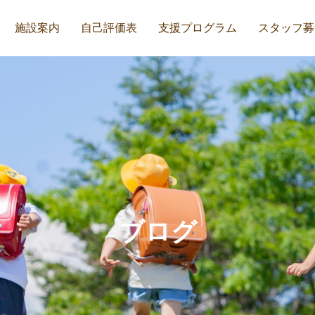
施設案内
自己評価表
支援プログラム
スタッフ募
ブログ