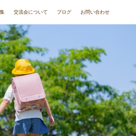
集
交流会について
ブログ
お問い合わせ