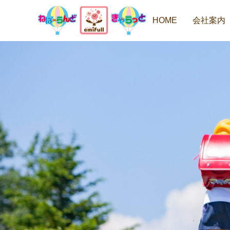
HOME
会社案内