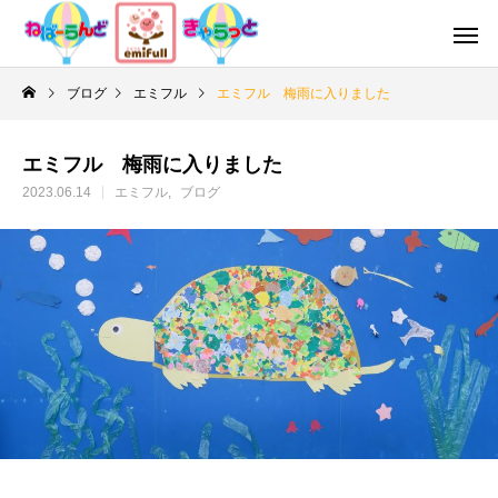
ブログ
エミフル
エミフル 梅雨に入りました
エミフル 梅雨に入りました
2023.06.14
エミフル
ブログ