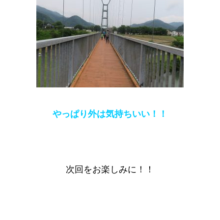
やっぱり外は気持ちいい！！
次回をお楽しみに！！