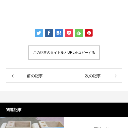
この記事のタイトルとURLをコピーする
前の記事
次の記事
関連記事