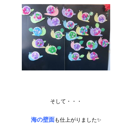
そして・・・
海の壁面
も仕上がりました✨