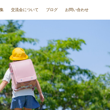
集
交流会について
ブログ
お問い合わせ