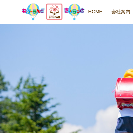
HOME
会社案内