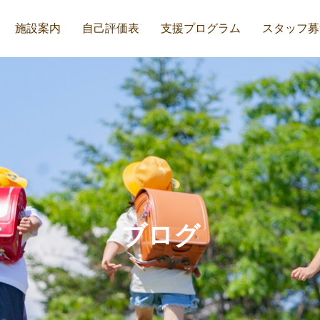
施設案内
自己評価表
支援プログラム
スタッフ募
ブログ