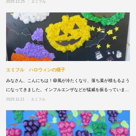
ると感謝
2025.12.25
エミフル
エミフル ハロウィンの様子
みなさん、こんにちは！😄風が冷たくなり、落ち葉が積もるよう
になってきました。インフルエンザなどが猛威を振るっていま
す・・・🌀自分
2025.11.21
エミフル