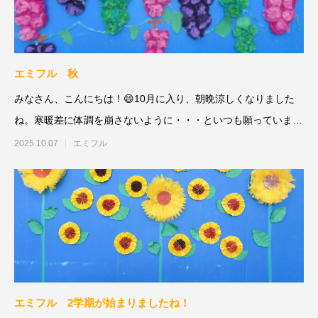
エミフル 秋
みなさん、こんにちは！😄10月に入り、朝晩涼しくなりました
ね。寒暖差に体調を崩さないように・・・といつも願っています
が、食欲
2025.10.07
エミフル
エミフル 2学期が始まりましたね！