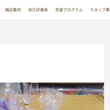
施設案内
自己評価表
支援プログラム
スタッフ募