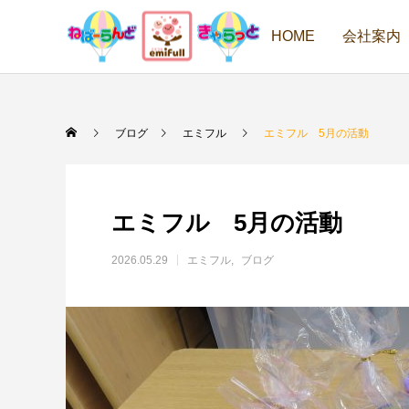
HOME
会社案内
ブログ
エミフル
エミフル 5月の活動
エミフル 5月の活動
2026.05.29
エミフル
ブログ