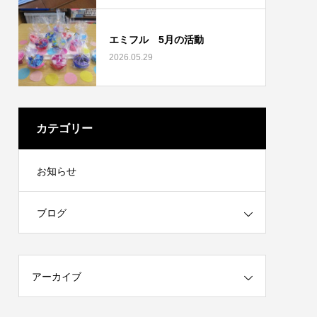
エミフル 5月の活動
2026.05.29
カテゴリー
お知らせ
ブログ
アーカイブ