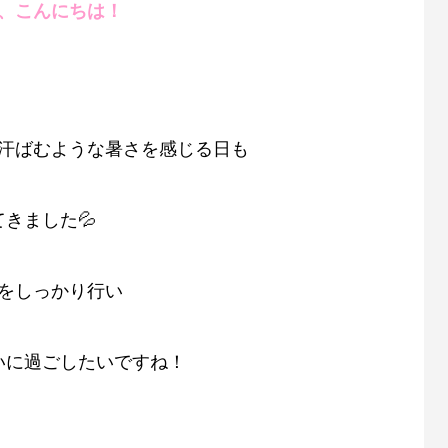
、こんにちは！
汗ばむような暑さを感じる日も
きました💦
をしっかり行い
いに過ごしたいですね！