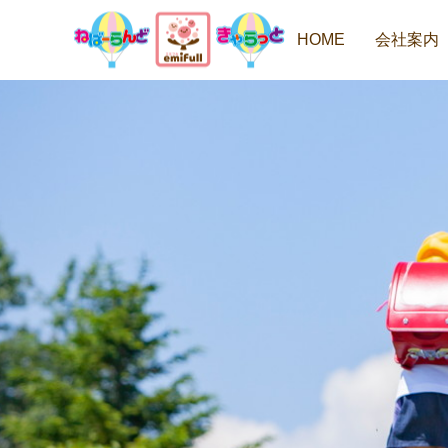
HOME
会社案内