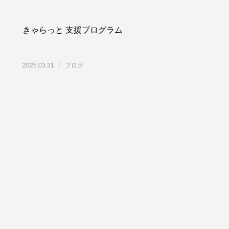
きゃらっと 支援プログラム
2025.03.31
ブログ