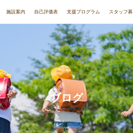
施設案内
自己評価表
支援プログラム
スタッフ募
ブログ