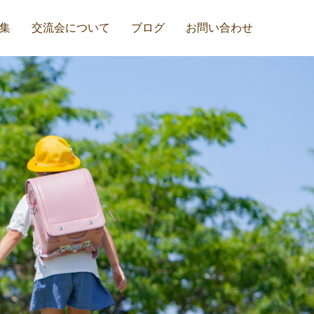
集
交流会について
ブログ
お問い合わせ