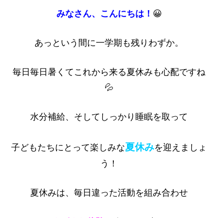
みなさん、こんにちは！
😀
あっという間に一学期も残りわずか。
毎日毎日暑くてこれから来る夏休みも心配ですね
💦
水分補給、そしてしっかり睡眠を取って
夏休み
子どもたちにとって楽しみな
を迎えましょ
う！
夏休みは、毎日違った活動を組み合わせ