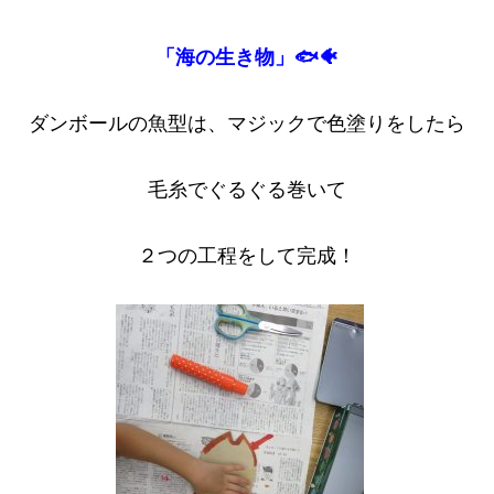
「海の生き物」🐟🐠
ダンボールの魚型は、マジックで色塗りをしたら
毛糸でぐるぐる巻いて
２つの工程をして完成！