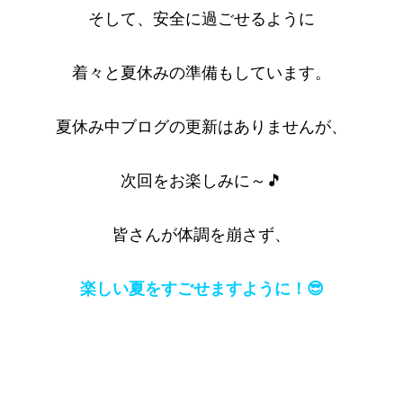
そして、安全に過ごせるように
着々と夏休みの準備もしています。
夏休み中ブログの更新はありませんが、
次回をお楽しみに～🎵
皆さんが体調を崩さず、
楽しい夏をすごせますように！😎