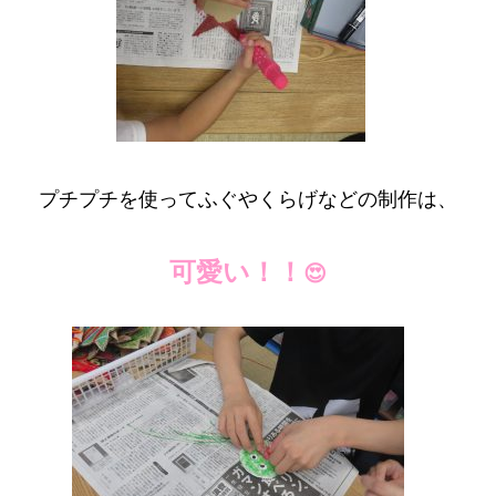
プチプチを使ってふぐやくらげなどの制作は、
可愛い！！
😍