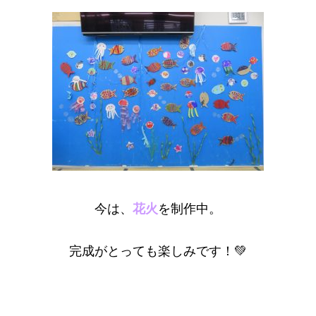
今は、
花火
を制作中。
完成がとっても楽しみです！💚