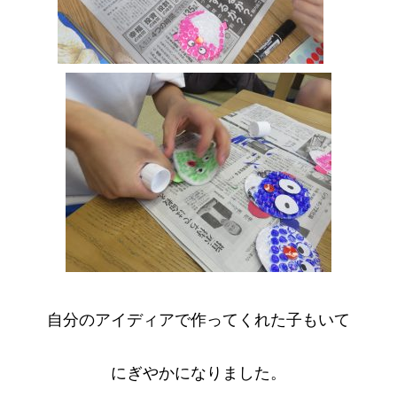
自分のアイディアで作ってくれた子もいて
にぎやかになりました。