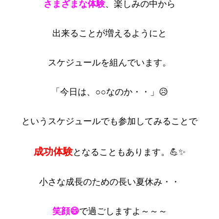
さまざまな体験
、楽しみの中から
出来ることが増えるようにと
スケジュールを組んでいます。
「今日は、○○なのか・・」😥
というスケジュールでも参加してみることで
成功体験
となることもあります。💪✨
小さな成長のための長い夏休み・・
笑顔😄
で過ごしますよ～～～