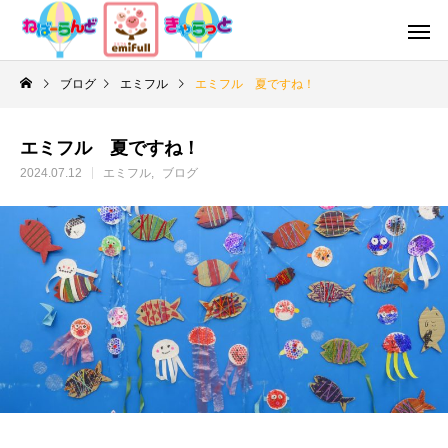
ブログ
エミフル
エミフル 夏ですね！
エミフル 夏ですね！
2024.07.12
エミフル
ブログ