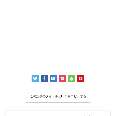
この記事のタイトルとURLをコピーする