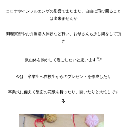
コロナやインフルエンザの影響でまだまだ、自由に飛び回ること
は出来ませんが
調理実習やお弁当購入体験など行い、お母さんも少し楽をして頂
き
✨
沢山体を動かして過ごしたいと思います
今は、卒業生へ在校生からのプレゼントを作成したり
卒業式に備えて壁面の花紙を折ったり、開いたりと大忙しです
🌷