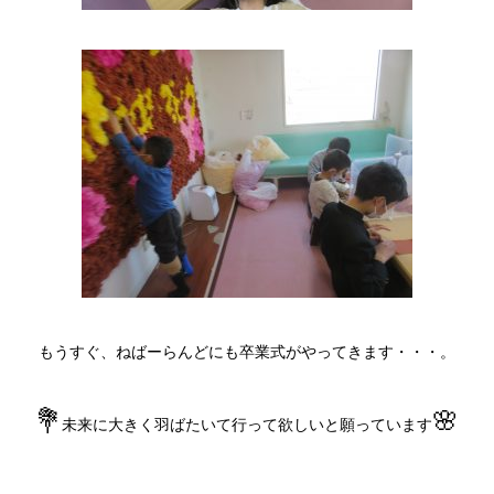
もうすぐ、ねばーらんどにも卒業式がやってきます・・・。
💐
🌸
未来に大きく羽ばたいて行って欲しいと願っています