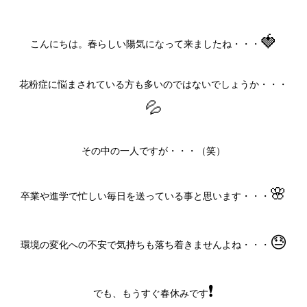
🍓
こんにちは。春らしい陽気になって来ましたね・・・
花粉症に悩まされている方も多いのではないでしょうか・・・
💦
その中の一人ですが・・・（笑）
🌸
卒業や進学で忙しい毎日を送っている事と思います・・・
😓
環境の変化への不安で気持ちも落ち着きませんよね・・・
❗
でも、もうすぐ春休みです