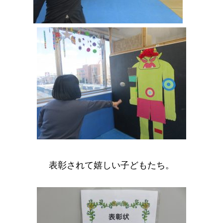
表彰されて嬉しい子どもたち。