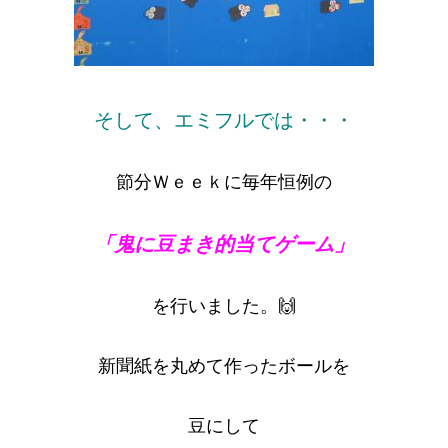
そして、エミフルでは・・・
節分Ｗｅｅｋに毎年恒例の
「鬼に豆まき的当てゲーム」
を行いました。🙌
新聞紙を丸めて作ったボールを
豆にして