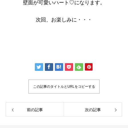
壁面が可愛いハート♡になります。
次回、お楽しみに・・・
この記事のタイトルとURLをコピーする
前の記事
次の記事