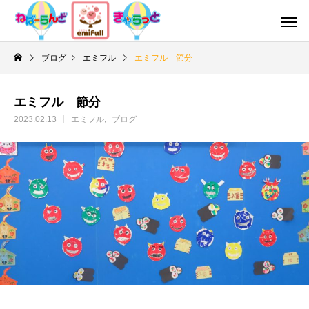
ブログ
エミフル
エミフル 節分
エミフル 節分
2023.02.13
エミフル
ブログ