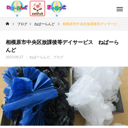
ブログ
ねばーらんど
相模原市中央区放課後等デイサービス ねばーらんど
相模原市中央区放課後等デイサービス ねばーら
んど
2023.09.27
ねばーらんど
ブログ