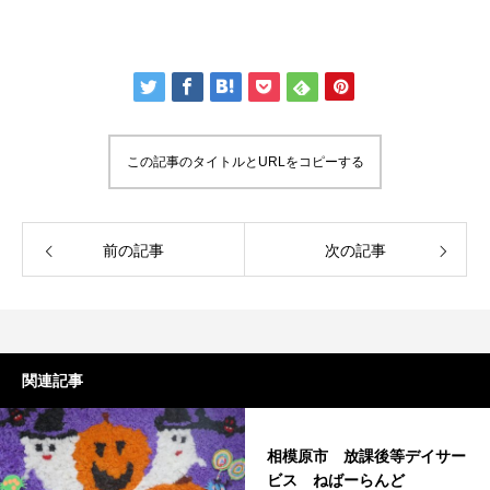
この記事のタイトルとURLをコピーする
前の記事
次の記事
関連記事
相模原市 放課後等デイサー
ビス ねばーらんど