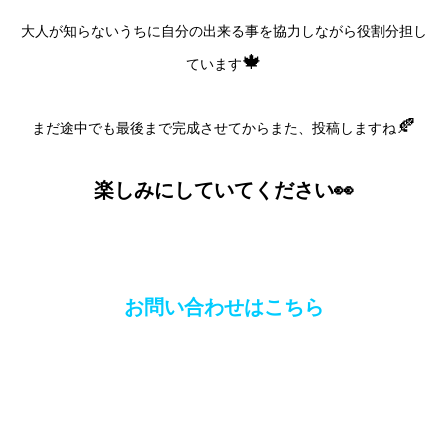
大人が知らないうちに自分の出来る事を協力しながら役割分担し
🍁
ています
🍂
まだ途中でも最後まで完成させてからまた、投稿しますね
楽しみにしていてください👀
お問い合わせはこちら