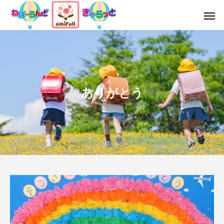
ありがとう