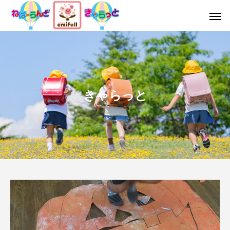
きゃらっと